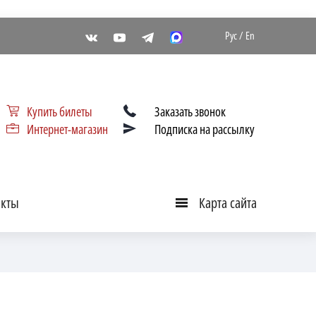
Рус
/
En
Купить билеты
Заказать звонок
Интернет-магазин
Подписка на рассылку
акты
Карта сайта
Карта
сайта