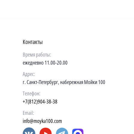
Контакты
Время работы:
ежедневно 11.00-20.00
Адрес:
г. Санкт-Петербург, набережная Мойки 100
Телефон:
+7(812)904-38-38
Email:
info@moyka100.com