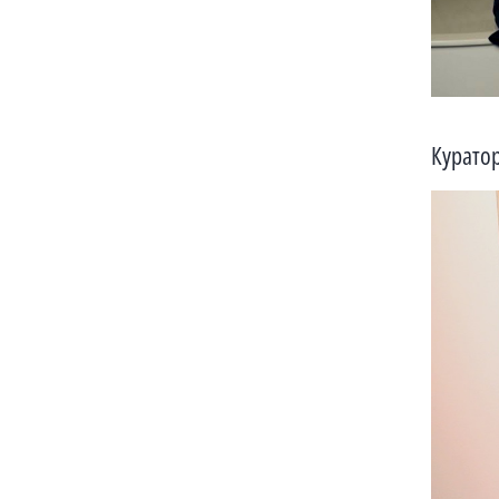
Куратор