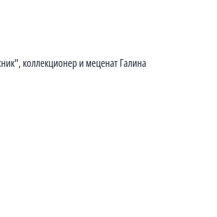
ник", коллекционер и меценат Галина