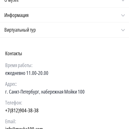
Информация
Виртуальный тур
Контакты
Время работы:
ежедневно 11.00-20.00
Адрес:
г. Санкт-Петербург, набережная Мойки 100
Телефон:
+7(812)904-38-38
Email: