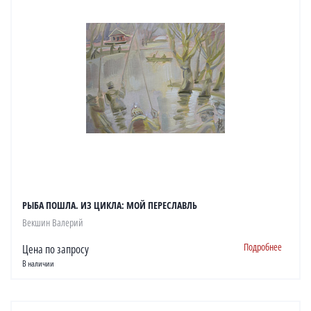
РЫБА ПОШЛА. ИЗ ЦИКЛА: МОЙ ПЕРЕСЛАВЛЬ
Векшин Валерий
Подробнее
Цена по запросу
В наличии