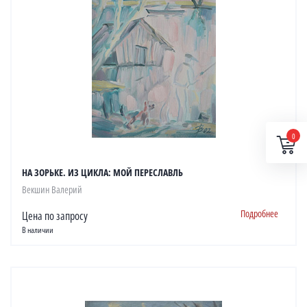
0
НА ЗОРЬКЕ. ИЗ ЦИКЛА: МОЙ ПЕРЕСЛАВЛЬ
Векшин Валерий
Подробнее
Цена по запросу
В наличии