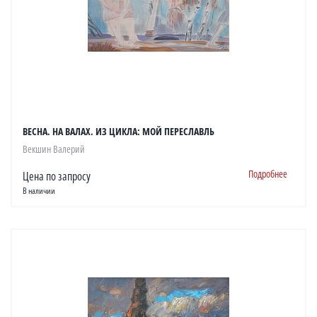
ВЕСНА. НА ВАЛАХ. ИЗ ЦИКЛА: МОЙ ПЕРЕСЛАВЛЬ
Векшин Валерий
Подробнее
Цена по запросу
В наличии