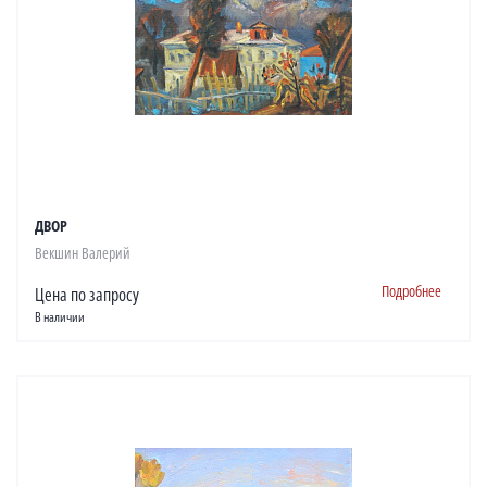
ДВОР
Векшин Валерий
Подробнее
Цена по запросу
В наличии