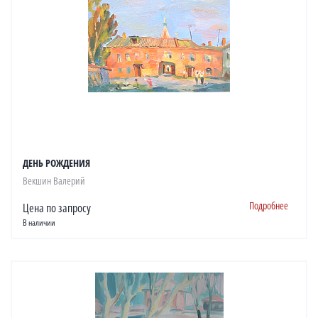
ДЕНЬ РОЖДЕНИЯ
Векшин Валерий
Подробнее
Цена по запросу
В наличии