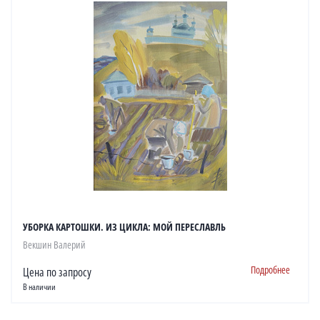
УБОРКА КАРТОШКИ. ИЗ ЦИКЛА: МОЙ ПЕРЕСЛАВЛЬ
Векшин Валерий
Подробнее
Цена по запросу
В наличии