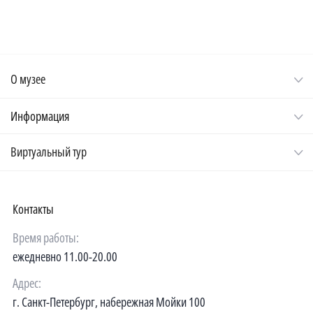
О музее
Информация
Виртуальный тур
Контакты
Время работы:
ежедневно 11.00-20.00
Адрес:
г. Санкт-Петербург, набережная Мойки 100