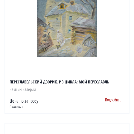
ПЕРЕСЛАВЕЛЬСКИЙ ДВОРИК. ИЗ ЦИКЛА: МОЙ ПЕРЕСЛАВЛЬ
Векшин Валерий
Подробнее
Цена по запросу
В наличии