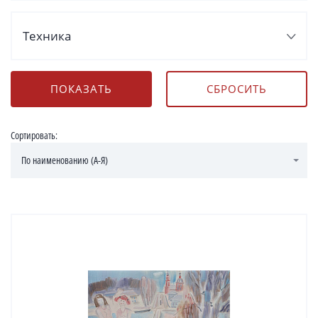
Техника
Сортировать:
По наименованию (А-Я)