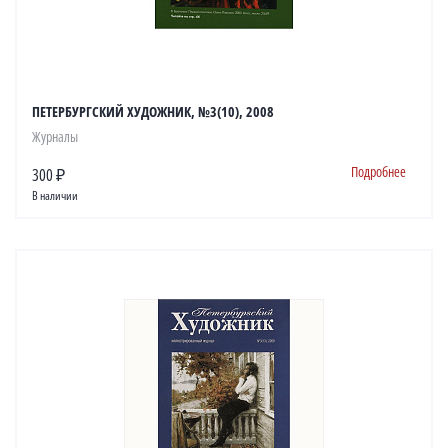
ПЕТЕРБУРГСКИЙ ХУДОЖНИК, №3(10), 2008
Журналы
Подробнее
300 ₽
В наличии