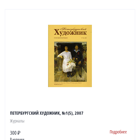
ПЕТЕРБУРГСКИЙ ХУДОЖНИК, №1(5), 2007
Журналы
Подробнее
300 ₽
В наличии