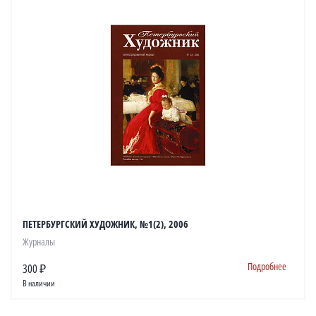
ПЕТЕРБУРГСКИЙ ХУДОЖНИК, №1(2), 2006
Журналы
Подробнее
300 ₽
В наличии