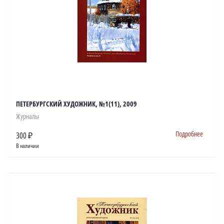
ПЕТЕРБУРГСКИЙ ХУДОЖНИК, №1(11), 2009
Журналы
Подробнее
300 ₽
В наличии