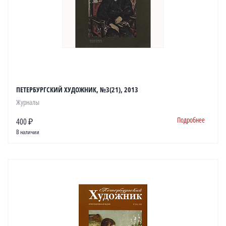
ПЕТЕРБУРГСКИЙ ХУДОЖНИК, №3(21), 2013
Журналы
Подробнее
400 ₽
В наличии