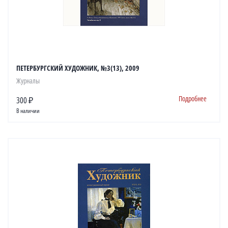
ПЕТЕРБУРГСКИЙ ХУДОЖНИК, №3(13), 2009
Журналы
Подробнее
300 ₽
В наличии