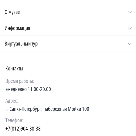
О музее
Информация
Виртуальный тур
Контакты
Время работы:
ежедневно 11.00-20.00
Адрес:
г. Санкт-Петербург, набережная Мойки 100
Телефон:
+7(812)904-38-38