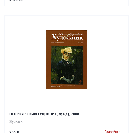
ПЕТЕРБУРГСКИЙ ХУДОЖНИК, №1(8), 2008
Журналы
Подробнее
300 ₽