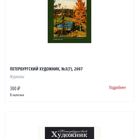
ПЕТЕРБУРГСКИЙ ХУДОЖНИК, №3(7), 2007
Журналы
Подробнее
300 ₽
В наличии