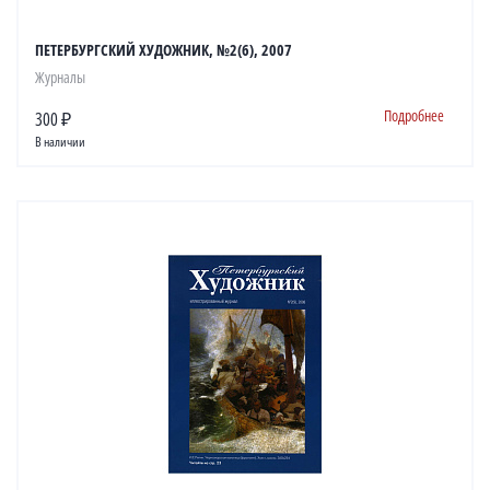
ПЕТЕРБУРГСКИЙ ХУДОЖНИК, №2(6), 2007
Журналы
Подробнее
300 ₽
В наличии