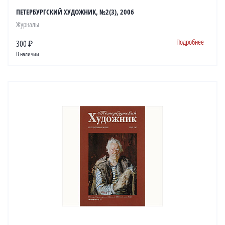
ПЕТЕРБУРГСКИЙ ХУДОЖНИК, №2(3), 2006
Журналы
Подробнее
300 ₽
В наличии