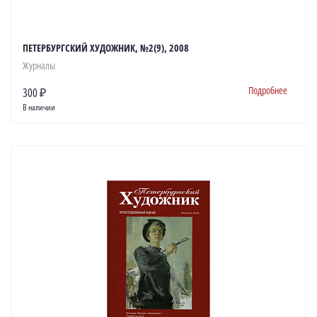
ПЕТЕРБУРГСКИЙ ХУДОЖНИК, №2(9), 2008
Журналы
Подробнее
300 ₽
В наличии