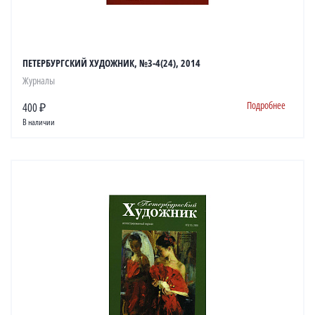
ПЕТЕРБУРГСКИЙ ХУДОЖНИК, №3-4(24), 2014
Журналы
Подробнее
400 ₽
В наличии