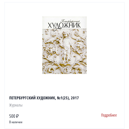
ПЕТЕРБУРГСКИЙ ХУДОЖНИК, №1(25), 2017
Журналы
Подробнее
500 ₽
В наличии