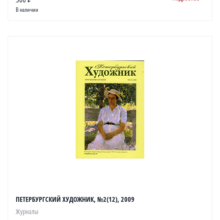
В наличии
ПЕТЕРБУРГСКИЙ ХУДОЖНИК, №2(12), 2009
Журналы