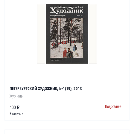
ПЕТЕРБУРГСКИЙ ХУДОЖНИК, №1(19), 2013
Журналы
Подробнее
400 ₽
В наличии