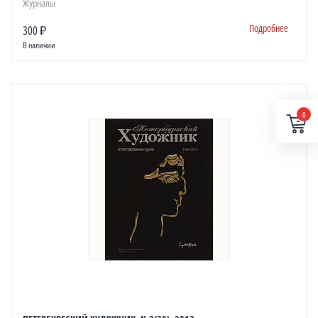
Журналы
Подробнее
300 ₽
В наличии
0