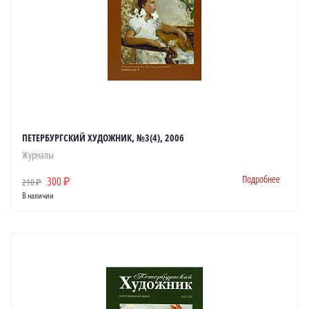
ПЕТЕРБУРГСКИЙ ХУДОЖНИК, №3(4), 2006
Журналы
Подробнее
300 ₽
210 ₽
В наличии