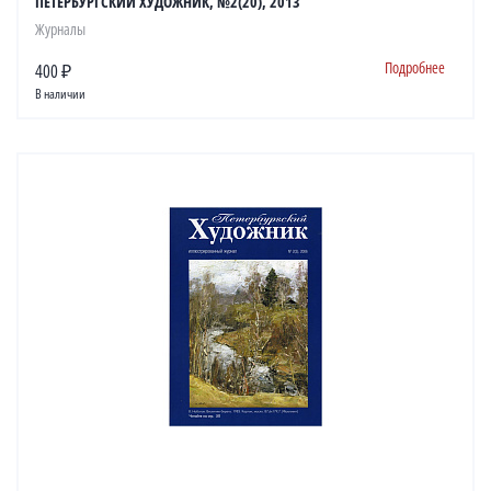
ПЕТЕРБУРГСКИЙ ХУДОЖНИК, №2(20), 2013
Журналы
Подробнее
400 ₽
В наличии