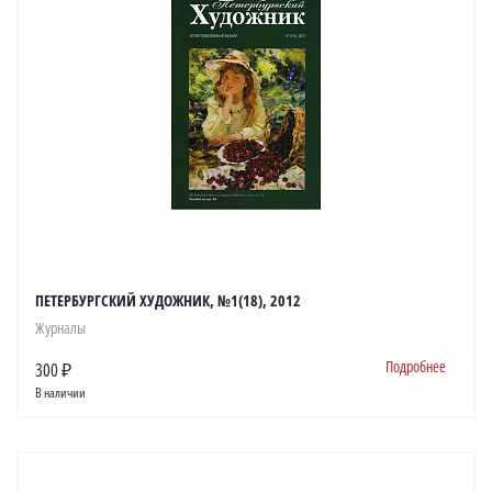
ПЕТЕРБУРГСКИЙ ХУДОЖНИК, №1(18), 2012
Журналы
Подробнее
300 ₽
В наличии