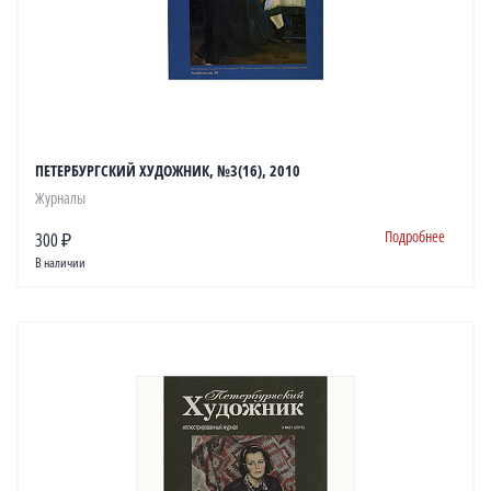
ПЕТЕРБУРГСКИЙ ХУДОЖНИК, №3(16), 2010
Журналы
Подробнее
300 ₽
В наличии