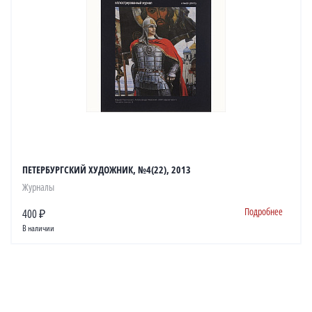
ПЕТЕРБУРГСКИЙ ХУДОЖНИК, №4(22), 2013
Журналы
Подробнее
400 ₽
В наличии