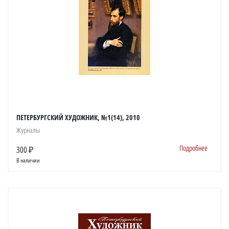
ПЕТЕРБУРГСКИЙ ХУДОЖНИК, №1(14), 2010
Журналы
Подробнее
300 ₽
В наличии