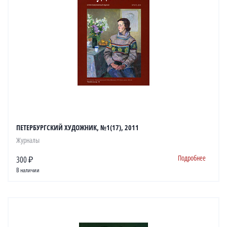
ПЕТЕРБУРГСКИЙ ХУДОЖНИК, №1(17), 2011
Журналы
Подробнее
300 ₽
В наличии