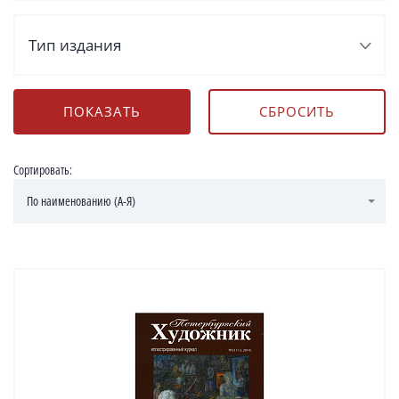
Тип издания
Сортировать:
По наименованию (А-Я)