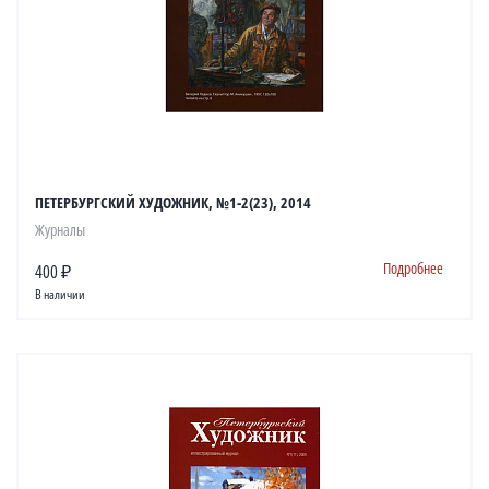
ПЕТЕРБУРГСКИЙ ХУДОЖНИК, №1-2(23), 2014
Журналы
Подробнее
400 ₽
В наличии