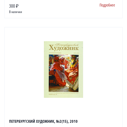
Подробнее
300 ₽
В наличии
ПЕТЕРБУРГСКИЙ ХУДОЖНИК, №2(15), 2010