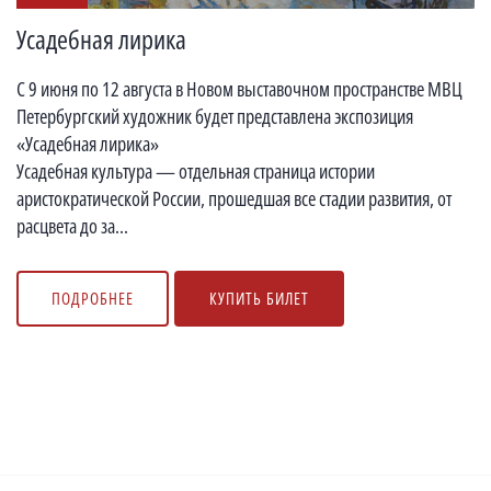
Усадебная лирика
С 9 июня по 12 августа в Новом выставочном пространстве МВЦ
Петербургский художник будет представлена экспозиция
«Усадебная лирика»
Усадебная культура — отдельная страница истории
аристократической России, прошедшая все стадии развития, от
расцвета до за...
ПОДРОБНЕЕ
КУПИТЬ БИЛЕТ