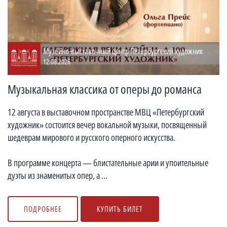
Музейно-выставочный центр Петербургский художник
12.08.2026
Музыкальная классика от оперы до романса
12 августа в выставочном пространстве МВЦ «Петербургский
художник» состоится вечер вокальной музыки, посвященный
шедеврам мирового и русского оперного искусства.
В программе концерта — блистательные арии и упоительные
дуэты из знаменитых опер, а ...
ПОДРОБНЕЕ
КУПИТЬ БИЛЕТ