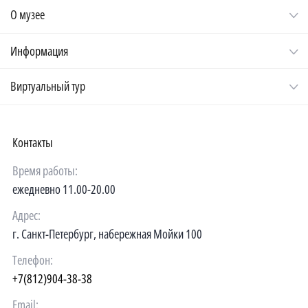
О музее
Информация
Виртуальный тур
Контакты
Время работы:
ежедневно 11.00-20.00
Адрес:
г. Санкт-Петербург, набережная Мойки 100
Телефон:
+7(812)904-38-38
Email: