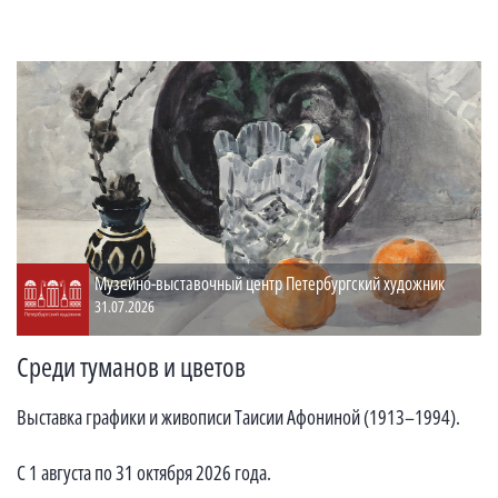
Музейно-выставочный центр Петербургский художник
31.07.2026
Среди туманов и цветов
Выставка графики и живописи Таисии Афониной (1913–1994).
С 1 августа по 31 октября 2026 года.