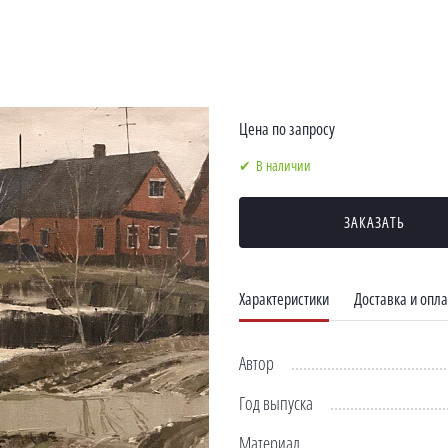
Цена по запросу
В наличии
ЗАКАЗАТЬ
Характеристики
Доставка и опла
Автор
Год выпуска
Материал