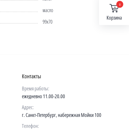
0
масло
Корзина
99х70
Контакты
Время работы:
ежедневно 11.00-20.00
Адрес:
г. Санкт-Петербург, набережная Мойки 100
Телефон: