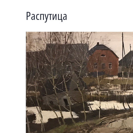
Распутица