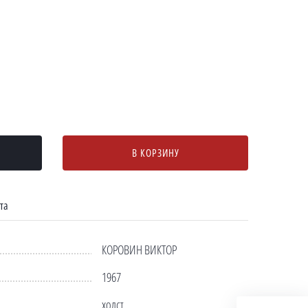
В КОРЗИНУ
та
КОРОВИН ВИКТОР
1967
холст