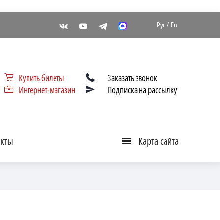
Рус
/
En
Купить билеты
Заказать звонок
Интернет-магазин
Подписка на рассылку
акты
Карта сайта
Карта
сайта