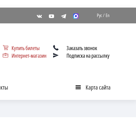
Рус
/
En
Купить билеты
Заказать звонок
Интернет-магазин
Подписка на рассылку
акты
Карта сайта
Карта
сайта