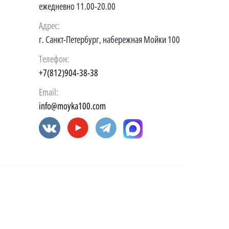
ежедневно 11.00-20.00
Адрес:
г. Санкт-Петербург, набережная Мойки 100
Телефон:
+7(812)904-38-38
Email:
info@moyka100.com