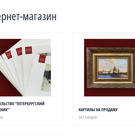
ернет-магазин
ЕЛЬСТВО "ПЕТЕРБУРГСКИЙ
НИК"
КАРТИНЫ НА ПРОДАЖУ
ра
347 товаров