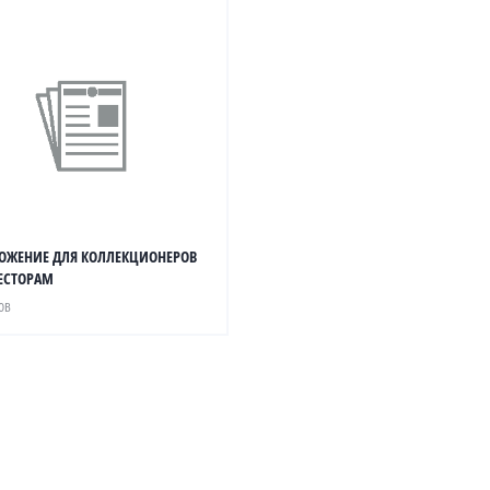
ОЖЕНИЕ ДЛЯ КОЛЛЕКЦИОНЕРОВ
ЕСТОРАМ
ов