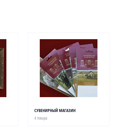
СУВЕНИРНЫЙ МАГАЗИН
4 товара