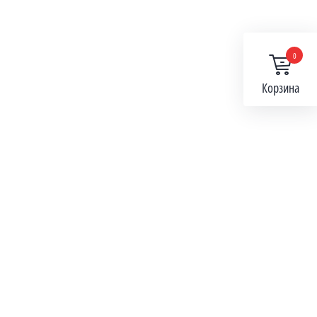
0
Корзина