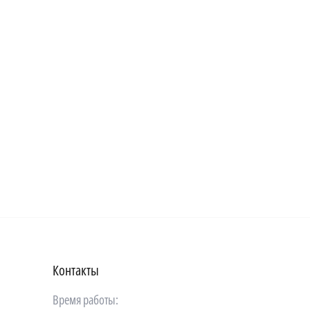
Контакты
Время работы: