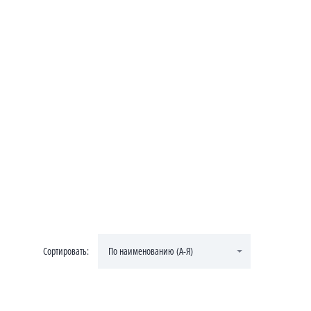
Сортировать:
По наименованию (А-Я)