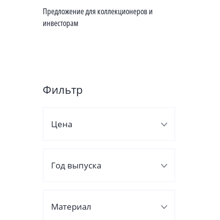
Предложение для коллекционеров и
инвесторам
Фильтр
Цена
Год выпуска
Материал