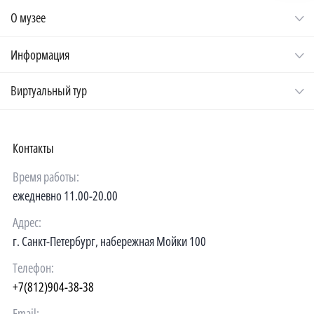
О музее
Информация
Виртуальный тур
Контакты
Время работы:
ежедневно 11.00-20.00
Адрес:
г. Санкт-Петербург, набережная Мойки 100
Телефон:
+7(812)904-38-38
Email: