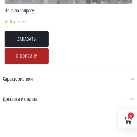
Цена по запросу
В наличии
ЗАКАЗАТЬ
В КОРЗИНУ
Характеристики
Доставка и оплата
0