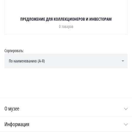
ПРЕДЛОЖЕНИЕ ДЛЯ КОЛЛЕКЦИОНЕРОВ И ИНВЕСТОРАМ
0 товаров
Сортировать:
По наименованию (А-Я)
О музее
Информация