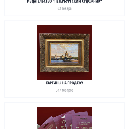
ИЗДАТЕЛЬСТВО "ПЕТЕРБУРГСКИЙ ХУДОЖНИК"
62 товара
КАРТИНЫ НА ПРОДАЖУ
347 товаров