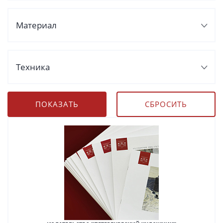
Материал
Техника