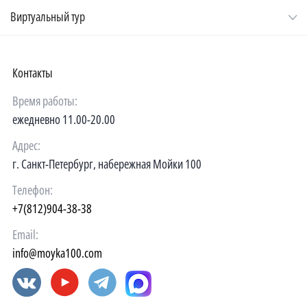
Виртуальный тур
Контакты
Время работы:
ежедневно 11.00-20.00
Адрес:
г. Санкт-Петербург, набережная Мойки 100
Телефон:
+7(812)904-38-38
Email:
info@moyka100.com