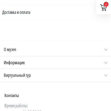
0
Доставка и оплата
О музее
Информация
Виртуальный тур
Контакты
Время работы: