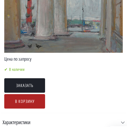
Цена по запросу
В наличии
ЗАКАЗАТЬ
В КОРЗИНУ
Характеристики