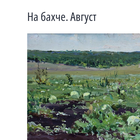
На бахче. Август