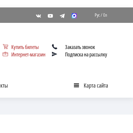
Рус
/
En
Купить билеты
Заказать звонок
Интернет-магазин
Подписка на рассылку
акты
Карта сайта
Карта
сайта