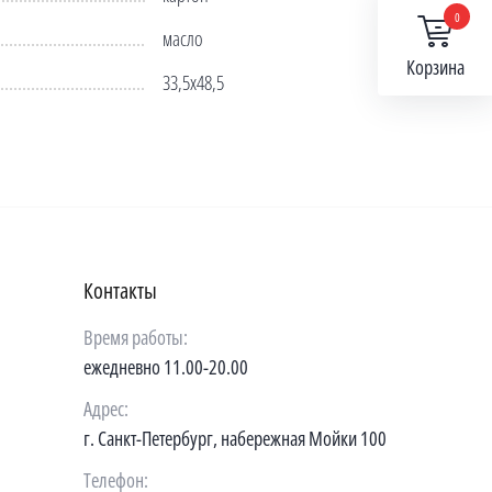
0
масло
Корзина
33,5х48,5
Контакты
Время работы:
ежедневно 11.00-20.00
Адрес:
г. Санкт-Петербург, набережная Мойки 100
Телефон: