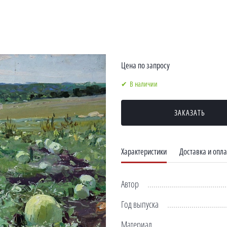
Цена по запросу
В наличии
ЗАКАЗАТЬ
Характеристики
Доставка и опла
Автор
Год выпуска
Материал