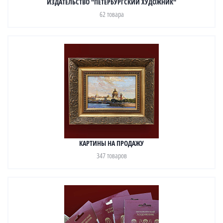
ИЗДАТЕЛЬСТВО "ПЕТЕРБУРГСКИЙ ХУДОЖНИК"
62 товара
КАРТИНЫ НА ПРОДАЖУ
347 товаров