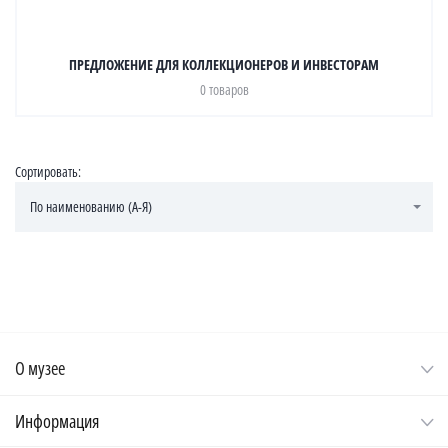
ПРЕДЛОЖЕНИЕ ДЛЯ КОЛЛЕКЦИОНЕРОВ И ИНВЕСТОРАМ
0 товаров
Сортировать:
По наименованию (А-Я)
О музее
Информация