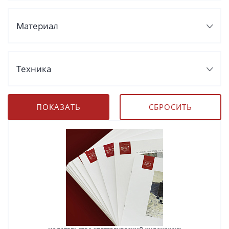
Материал
Техника