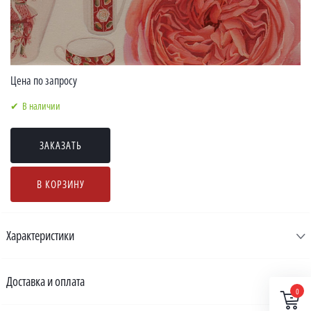
Цена по запросу
В наличии
ЗАКАЗАТЬ
В КОРЗИНУ
Характеристики
Доставка и оплата
0