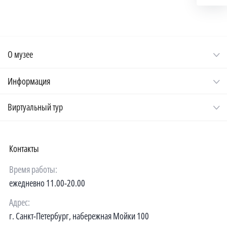
О музее
Информация
Виртуальный тур
Контакты
Время работы:
ежедневно 11.00-20.00
Адрес:
г. Санкт-Петербург, набережная Мойки 100