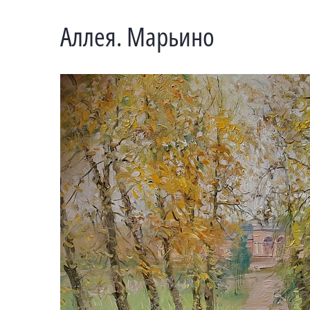
Аллея. Марьино