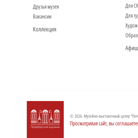
Для 
Друзья музея
Для ту
Вакансии
Худож
Коллекция
Образ
Афиш
© 2026. Музейно-выставочный центр "Пет
Просматривая сайт, вы соглашаете