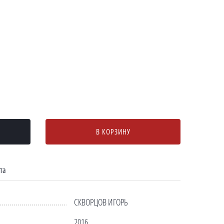
В КОРЗИНУ
та
СКВОРЦОВ ИГОРЬ
2016