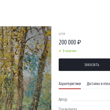
ЦЕНА
200 000 ₽
В наличии
ЗАКАЗАТЬ
Характеристики
Доставка и опла
Автор
Год выпуска