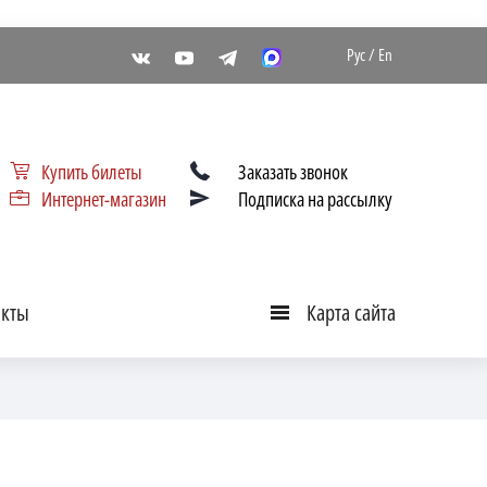
Рус
/
En
Купить билеты
Заказать звонок
Интернет-магазин
Подписка на рассылку
акты
Карта сайта
Карта
сайта