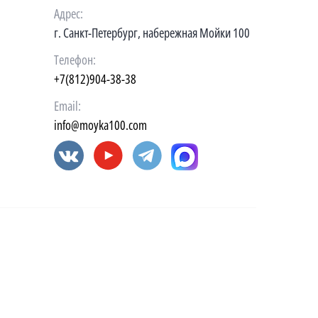
Адрес:
г. Санкт-Петербург, набережная Мойки 100
Телефон:
+7(812)904-38-38
Email:
info@moyka100.com