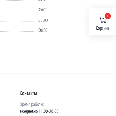
Холст
0
масло
Корзина
50х50
Контакты
Время работы:
ежедневно 11.00-20.00