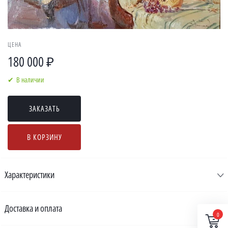
ЦЕНА
180 000 ₽
В наличии
ЗАКАЗАТЬ
В КОРЗИНУ
Характеристики
Доставка и оплата
0