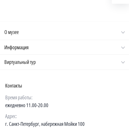
О музее
Информация
Виртуальный тур
Контакты
Время работы:
ежедневно 11.00-20.00
Адрес:
г. Санкт-Петербург, набережная Мойки 100