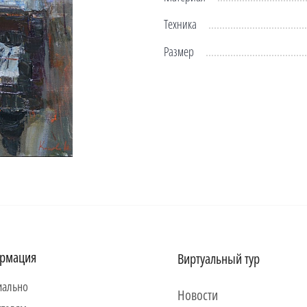
Техника
Размер
рмация
Виртуальный тур
ально
Новости