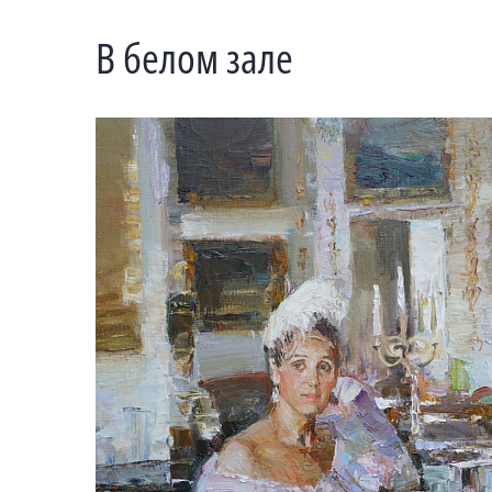
В белом зале