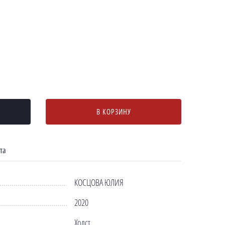
В КОРЗИНУ
та
КОСЦОВА ЮЛИЯ
2020
Холст