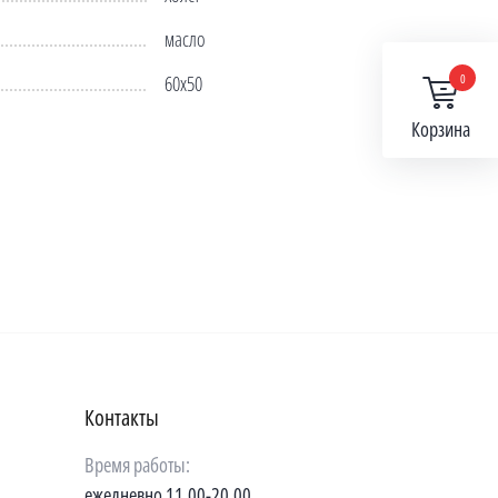
масло
0
60х50
Корзина
Контакты
Время работы:
ежедневно 11.00-20.00