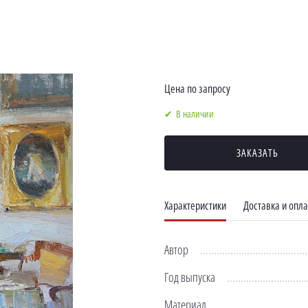
Цена по запросу
В наличии
ЗАКАЗАТЬ
Характеристики
Доставка и опла
Автор
Год выпуска
Материал