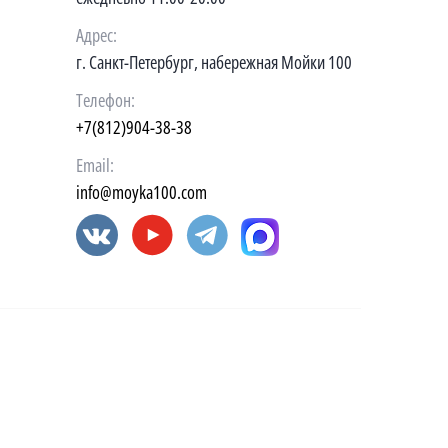
Адрес:
г. Санкт-Петербург, набережная Мойки 100
Телефон:
+7(812)904-38-38
Email:
info@moyka100.com