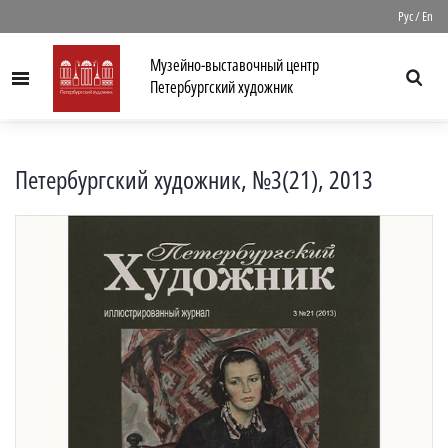
//
Рус
/
En
Музейно-выставочный центр
Menu
Петербургский художник
Петербургский художник, №3(21), 2013