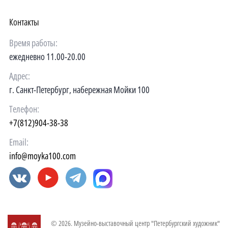
Контакты
Время работы:
ежедневно 11.00-20.00
Адрес:
г. Санкт-Петербург, набережная Мойки 100
Телефон:
+7(812)904-38-38
Email:
info@moyka100.com
© 2026. Музейно-выставочный центр "Петербургский художник"