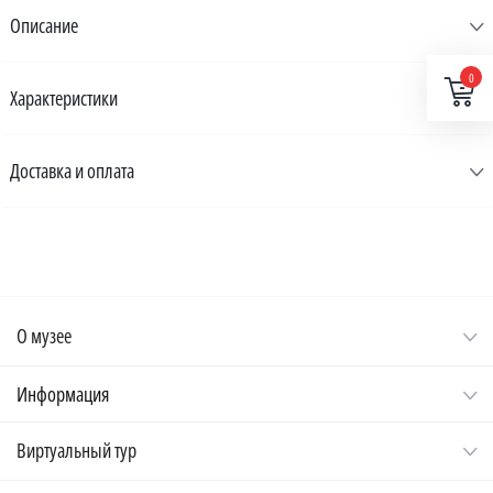
Описание
0
Характеристики
Доставка и оплата
О музее
Информация
Виртуальный тур