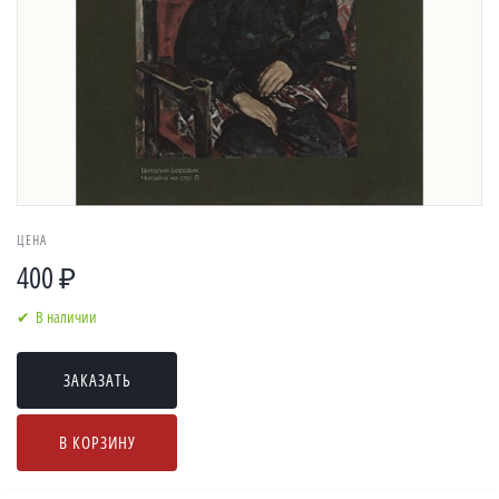
ЦЕНА
400 ₽
В наличии
ЗАКАЗАТЬ
В КОРЗИНУ