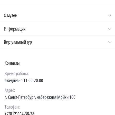
О музее
Информация
Виртуальный тур
Контакты
Время работы:
ежедневно 11.00-20.00
Адрес:
г. Санкт-Петербург, набережная Мойки 100
Телефон:
+7(812)904-38-38