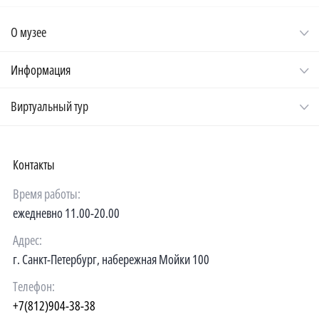
О музее
Информация
Виртуальный тур
Контакты
Время работы:
ежедневно 11.00-20.00
Адрес:
г. Санкт-Петербург, набережная Мойки 100
Телефон:
+7(812)904-38-38