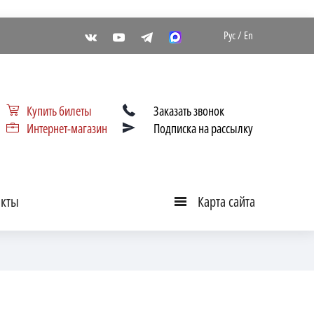
Рус
/
En
Купить билеты
Заказать звонок
Интернет-магазин
Подписка на рассылку
акты
Карта сайта
Карта
сайта