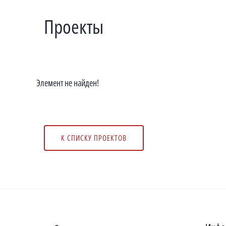
Проекты
Элемент не найден!
К СПИСКУ ПРОЕКТОВ