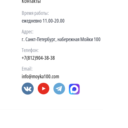
Контакты
Время работы:
ежедневно 11.00-20.00
Адрес:
г. Санкт-Петербург, набережная Мойки 100
Телефон:
+7(812)904-38-38
Email:
info@moyka100.com