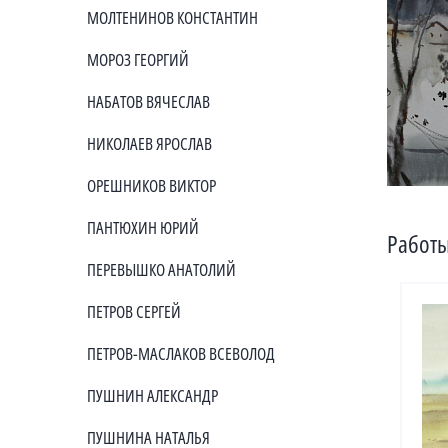
МОЛТЕНИНОВ КОНСТАНТИН
МОРОЗ ГЕОРГИЙ
НАБАТОВ ВЯЧЕСЛАВ
НИКОЛАЕВ ЯРОСЛАВ
ОРЕШНИКОВ ВИКТОР
ПАНТЮХИН ЮРИЙ
Работы
ПЕРЕВЫШКО АНАТОЛИЙ
ПЕТРОВ СЕРГЕЙ
ПЕТРОВ-МАСЛАКОВ ВСЕВОЛОД
ПУШНИН АЛЕКСАНДР
ПУШНИНА НАТАЛЬЯ