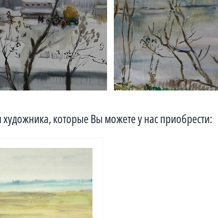
 художника, которые Вы можете у нас приобрести: