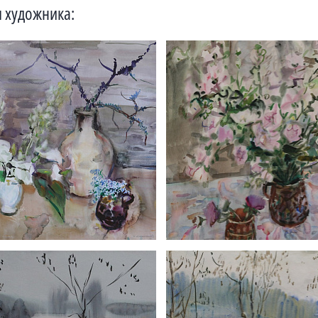
 художника: