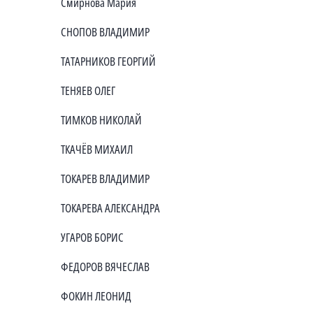
Смирнова Мария
СНОПОВ ВЛАДИМИР
ТАТАРНИКОВ ГЕОРГИЙ
ТЕНЯЕВ ОЛЕГ
ТИМКОВ НИКОЛАЙ
ТКАЧЁВ МИХАИЛ
ТОКАРЕВ ВЛАДИМИР
ТОКАРЕВА АЛЕКСАНДРА
УГАРОВ БОРИС
ФЕДОРОВ ВЯЧЕСЛАВ
ФОКИН ЛЕОНИД