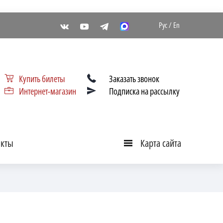
Рус
/
En
Купить билеты
Заказать звонок
Интернет-магазин
Подписка на рассылку
акты
Карта сайта
Карта
сайта