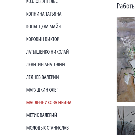
КОЗЛОВ ЭНГЕЛЬС
Работы
КОПНИНА ТАТЬЯНА
КОПЫТЦЕВА МАЙЯ
КОРОВИН ВИКТОР
ЛАТЫШЕНКО НИКОЛАЙ
ЛЕВИТИН АНАТОЛИЙ
ЛЕДНЕВ ВАЛЕРИЙ
МАРУШКИН ОЛЕГ
МАСЛЕННИКОВА ИРИНА
МЕТИК ВАЛЕРИЙ
МОЛОДЫХ СТАНИСЛАВ