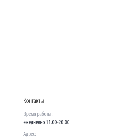
Контакты
Время работы:
ежедневно 11.00-20.00
Адрес: