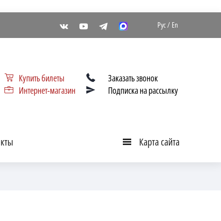
Рус
/
En
Купить билеты
Заказать звонок
Интернет-магазин
Подписка на рассылку
акты
Карта сайта
Карта
сайта