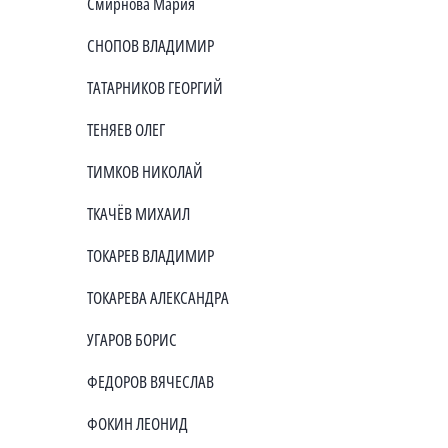
Смирнова Мария
СНОПОВ ВЛАДИМИР
ТАТАРНИКОВ ГЕОРГИЙ
ТЕНЯЕВ ОЛЕГ
ТИМКОВ НИКОЛАЙ
ТКАЧЁВ МИХАИЛ
ТОКАРЕВ ВЛАДИМИР
ТОКАРЕВА АЛЕКСАНДРА
УГАРОВ БОРИС
ФЕДОРОВ ВЯЧЕСЛАВ
ФОКИН ЛЕОНИД