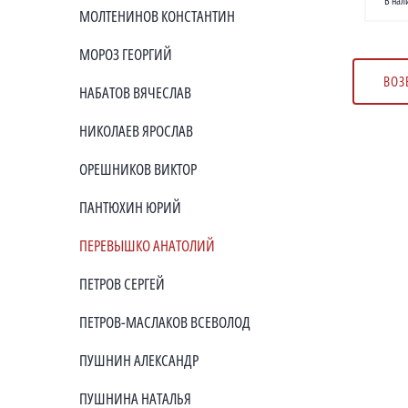
В нал
МОЛТЕНИНОВ КОНСТАНТИН
МОРОЗ ГЕОРГИЙ
ВОЗ
НАБАТОВ ВЯЧЕСЛАВ
НИКОЛАЕВ ЯРОСЛАВ
ОРЕШНИКОВ ВИКТОР
ПАНТЮХИН ЮРИЙ
ПЕРЕВЫШКО АНАТОЛИЙ
ПЕТРОВ СЕРГЕЙ
ПЕТРОВ-МАСЛАКОВ ВСЕВОЛОД
ПУШНИН АЛЕКСАНДР
ПУШНИНА НАТАЛЬЯ