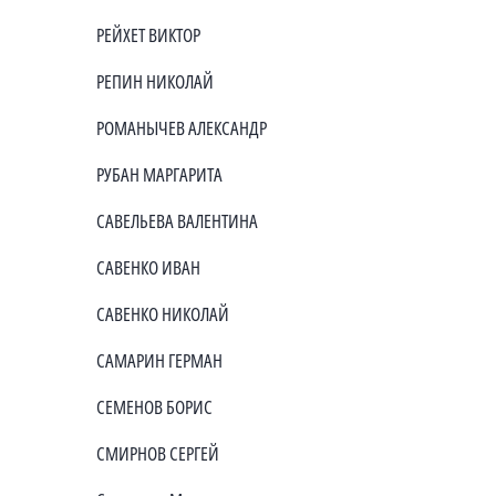
РЕЙХЕТ ВИКТОР
РЕПИН НИКОЛАЙ
РОМАНЫЧЕВ АЛЕКСАНДР
РУБАН МАРГАРИТА
САВЕЛЬЕВА ВАЛЕНТИНА
САВЕНКО ИВАН
САВЕНКО НИКОЛАЙ
САМАРИН ГЕРМАН
СЕМЕНОВ БОРИС
СМИРНОВ СЕРГЕЙ