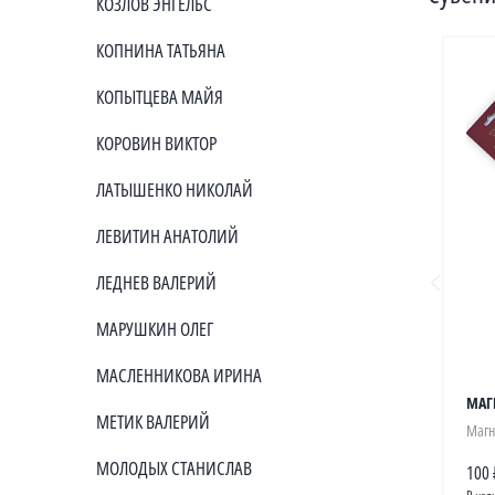
КОЗЛОВ ЭНГЕЛЬС
КОПНИНА ТАТЬЯНА
КОПЫТЦЕВА МАЙЯ
КОРОВИН ВИКТОР
ЛАТЫШЕНКО НИКОЛАЙ
ЛЕВИТИН АНАТОЛИЙ
ЛЕДНЕВ ВАЛЕРИЙ
МАРУШКИН ОЛЕГ
МАСЛЕННИКОВА ИРИНА
МАГ
МЕТИК ВАЛЕРИЙ
Магн
МОЛОДЫХ СТАНИСЛАВ
100