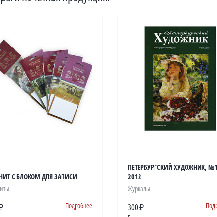
ПЕТЕРБУРГСКИЙ ХУДОЖНИК, №1(
НИТ С БЛОКОМ ДЛЯ ЗАПИСИ
2012
иты
Журналы
Подробнее
Под
 ₽
300 ₽