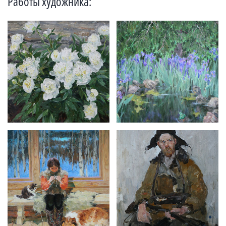
Работы художника: