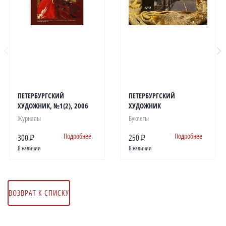
ПЕТЕРБУРГСКИЙ
ПЕТЕРБУРГСКИЙ
ХУДОЖНИК, №1(2), 2006
ХУДОЖНИК
Журналы
Буклеты
Подробнее
Подробнее
300 ₽
250 ₽
В наличии
В наличии
ВОЗВРАТ К СПИСКУ