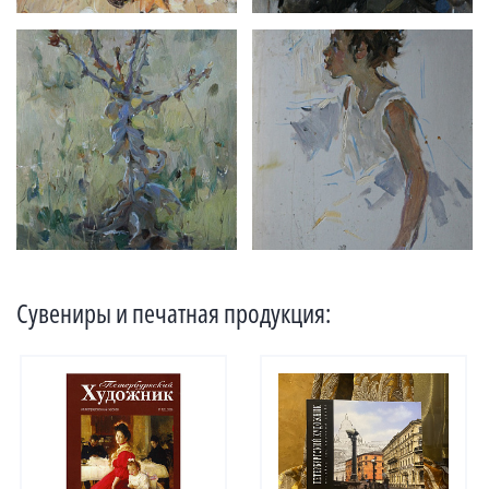
Сувениры и печатная продукция: