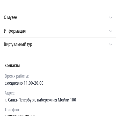
О музее
Информация
Виртуальный тур
Контакты
Время работы:
ежедневно 11.00-20.00
Адрес:
г. Санкт-Петербург, набережная Мойки 100
Телефон: